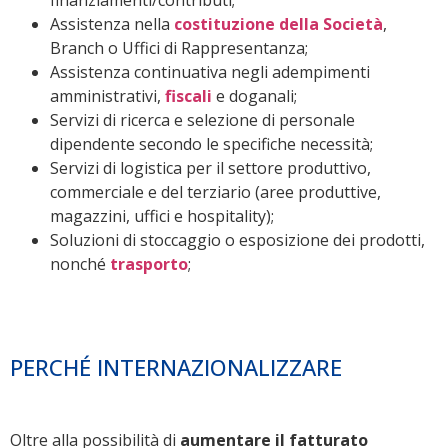
finanziamenti/contributi;
Assistenza nella
costituzione della Società
,
Branch o Uffici di Rappresentanza;
Assistenza continuativa negli adempimenti
amministrativi,
fiscali
e doganali;
Servizi di ricerca e selezione di personale
dipendente secondo le specifiche necessità;
Servizi di logistica per il settore produttivo,
commerciale e del terziario (aree produttive,
magazzini, uffici e hospitality);
Soluzioni di stoccaggio o esposizione dei prodotti,
nonché
trasporto
;
PERCHÉ INTERNAZIONALIZZARE
Oltre alla possibilità di
aumentare il fatturato