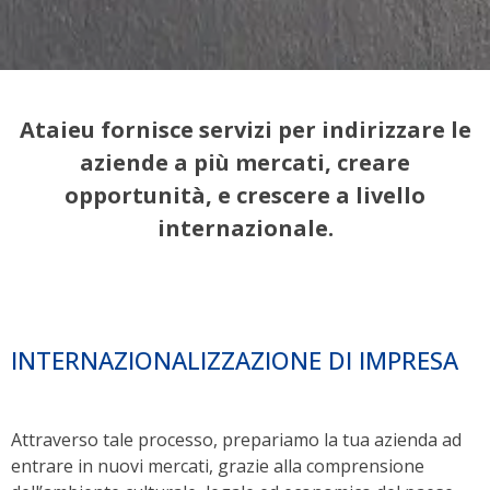
Ataieu fornisce servizi per indirizzare le
aziende a più mercati, creare
opportunità, e crescere a livello
internazionale.
INTERNAZIONALIZZAZIONE DI IMPRESA
Attraverso tale processo, prepariamo la tua azienda ad
entrare in nuovi mercati, grazie alla comprensione