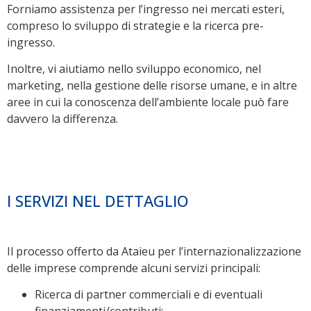
Forniamo assistenza per l’ingresso nei mercati esteri,
compreso lo sviluppo di strategie e la ricerca pre-
ingresso.
Inoltre, vi aiutiamo nello sviluppo economico, nel
marketing, nella gestione delle risorse umane, e in altre
aree in cui la conoscenza dell’ambiente locale può fare
davvero la differenza.
I SERVIZI NEL DETTAGLIO
Il processo offerto da Ataieu per l’internazionalizzazione
delle imprese comprende alcuni servizi principali:
Ricerca di partner commerciali e di eventuali