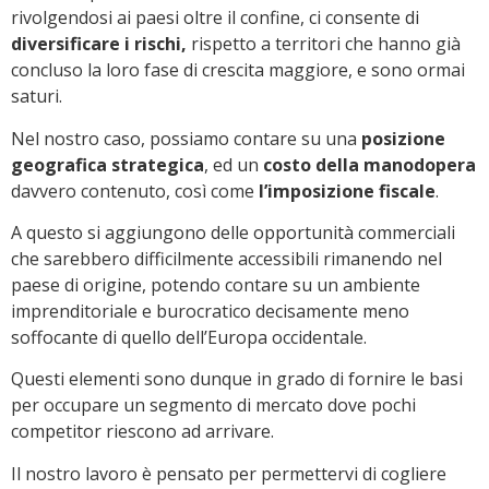
rivolgendosi ai paesi oltre il confine, ci consente di
diversificare i rischi,
rispetto a territori che hanno già
concluso la loro fase di crescita maggiore, e sono ormai
saturi.
Nel nostro caso, possiamo contare su una
posizione
geografica strategica
, ed un
costo della manodopera
davvero contenuto, così come
l’imposizione fiscale
.
A questo si aggiungono delle opportunità commerciali
che sarebbero difficilmente accessibili rimanendo nel
paese di origine, potendo contare su un ambiente
imprenditoriale e burocratico decisamente meno
soffocante di quello dell’Europa occidentale.
Questi elementi sono dunque in grado di fornire le basi
per occupare un segmento di mercato dove pochi
competitor riescono ad arrivare.
Il nostro lavoro è pensato per permettervi di cogliere