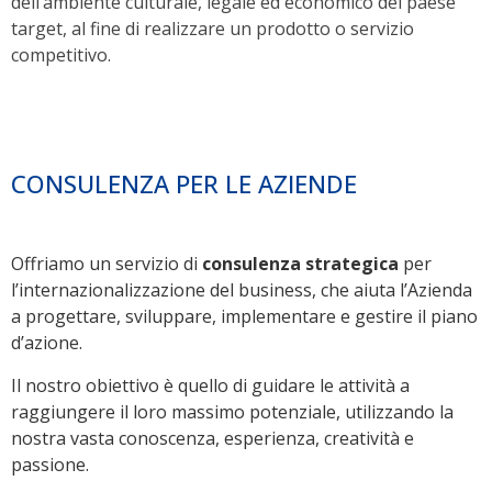
dell’ambiente culturale, legale ed economico del paese
target, al fine di realizzare un prodotto o servizio
competitivo.
CONSULENZA PER LE AZIENDE
Offriamo un servizio di
consulenza strategica
per
l’internazionalizzazione del business, che aiuta l’Azienda
a progettare, sviluppare, implementare e gestire il piano
d’azione.
Il nostro obiettivo è quello di guidare le attività a
raggiungere il loro massimo potenziale, utilizzando la
nostra vasta conoscenza, esperienza, creatività e
passione.