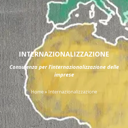
INTERNAZIONALIZZAZIONE
Consulenza per l’internazionalizzazione delle
imprese
Home
»
Internazionalizzazione